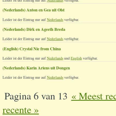
Leider ist der Eintrag nur auf
Nederlands
verfügbar.
(Nederlands) Anton en Gea uit Olst
Leider ist der Eintrag nur auf
Nederlands
verfügbar.
(Nederlands) Dirk en Ageeth Breda
Leider ist der Eintrag nur auf
Nederlands
verfügbar.
(English) Crystal Nie from China
Leider ist der Eintrag nur auf
Nederlands
und
English
verfügbar.
(Nederlands) Karin Ariens uit Dongen
Leider ist der Eintrag nur auf
Nederlands
verfügbar.
Pagina 6 van 13
« Meest re
recente »