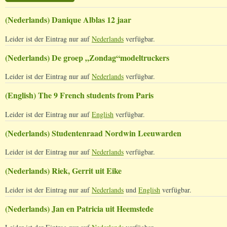
(Nederlands) Danique Alblas 12 jaar
Leider ist der Eintrag nur auf
Nederlands
verfügbar.
(Nederlands) De groep „Zondag“modeltruckers
Leider ist der Eintrag nur auf
Nederlands
verfügbar.
(English) The 9 French students from Paris
Leider ist der Eintrag nur auf
English
verfügbar.
(Nederlands) Studentenraad Nordwin Leeuwarden
Leider ist der Eintrag nur auf
Nederlands
verfügbar.
(Nederlands) Riek, Gerrit uit Eike
Leider ist der Eintrag nur auf
Nederlands
und
English
verfügbar.
(Nederlands) Jan en Patricia uit Heemstede