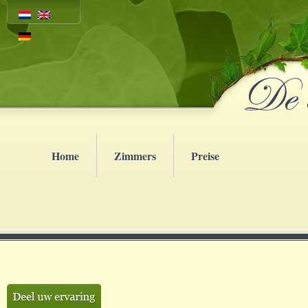
Home
Zimmers
Preise