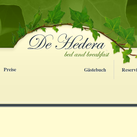
Preise
Gästebuch
Reserv