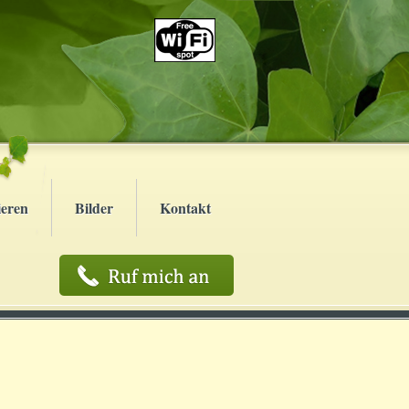
ieren
Bilder
Kontakt