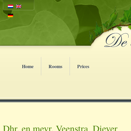
Home
Rooms
Prices
Dhr. en mevr. Veenstra, Diever