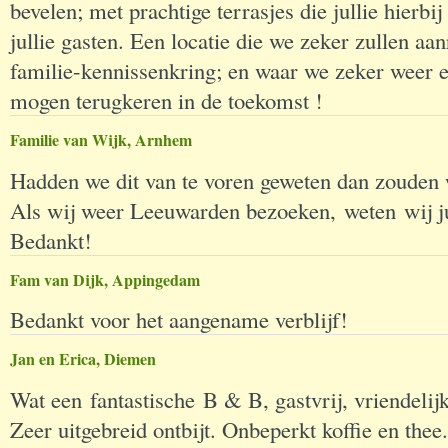
bevelen; met prachtige terrasjes die jullie hierb
jullie gasten. Een locatie die we zeker zullen a
familie-kennissenkring; en waar we zeker weer e
mogen terugkeren in de toekomst !
Familie van Wijk, Arnhem
Hadden we dit van te voren geweten dan zouden 
Als wij weer Leeuwarden bezoeken, weten wij jul
Bedankt!
Fam van Dijk, Appingedam
Bedankt voor het aangename verblijf!
Jan en Erica, Diemen
Wat een fantastische B & B, gastvrij, vriendelij
Zeer uitgebreid ontbijt. Onbeperkt koffie en the