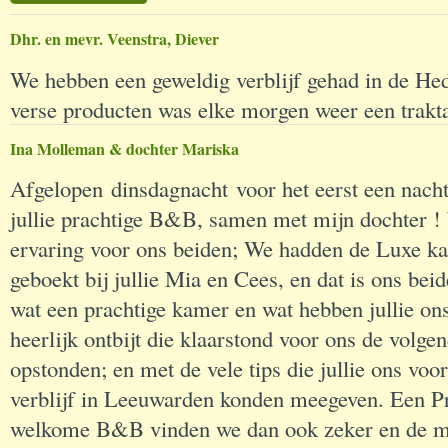
Dhr. en mevr. Veenstra, Diever
We hebben een geweldig verblijf gehad in de Hed
verse producten was elke morgen weer een trakta
Ina Molleman & dochter Mariska
Afgelopen dinsdagnacht voor het eerst een nacht
jullie prachtige B&B, samen met mijn dochter !
ervaring voor ons beiden; We hadden de Luxe k
geboekt bij jullie Mia en Cees, en dat is ons bei
wat een prachtige kamer en wat hebben jullie o
heerlijk ontbijt die klaarstond voor ons de volg
opstonden; en met de vele tips die jullie ons voo
verblijf in Leeuwarden konden meegeven. Een P
welkome B&B vinden we dan ook zeker en de m