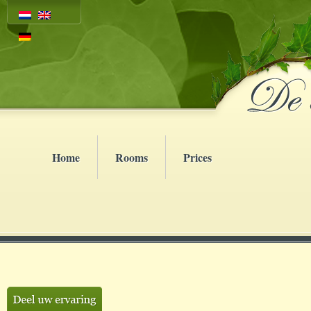
Home
Rooms
Prices