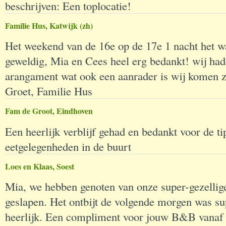
beschrijven: Een toplocatie!
Familie Hus, Katwijk (zh)
Het weekend van de 16e op de 17e 1 nacht het w
geweldig, Mia en Cees heel erg bedankt! wij had
arangament wat ook een aanrader is wij komen ze
Groet, Familie Hus
Fam de Groot, Eindhoven
Een heerlijk verblijf gehad en bedankt voor de t
eetgelegenheden in de buurt
Loes en Klaas, Soest
Mia, we hebben genoten van onze super-gezellige
geslapen. Het ontbijt de volgende morgen was su
heerlijk. Een compliment voor jouw B&B vanaf 